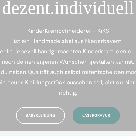
dezent.individuell
KinderKramSchneiderei – KiKS
ist ein Handmadelabel aus Niederbayern.
ecke liebevoll handgemachten Kinderkram, den du
nach deinen eigenen Wünschen gestalten kannst.
du neben Qualität auch selbst mitentscheiden möc
in neues Kleidungsstück aussehen soll, bist du hie
richtig.
BABYKLEIDUNG
LASERGRAVUR