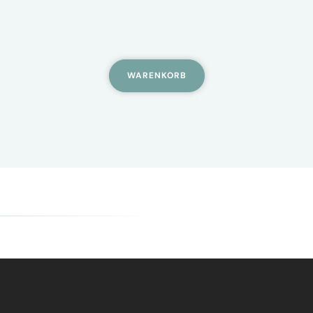
WARENKORB